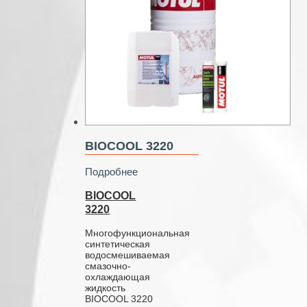
BIOCOOL 3220
Подробнее
BIOCOOL
3220
Многофункциональная
синтетическая
водосмешиваемая
смазочно-
охлаждающая
жидкость
BIOCOOL 3220