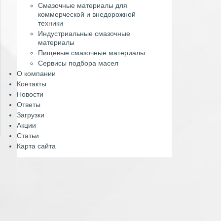
Смазочные материалы для
коммерческой и внедорожной
техники
Индустриальные смазочные
материалы
Пищевые смазочные материалы
Сервисы подбора масел
О компании
Контакты
Новости
Ответы
Загрузки
Акции
Статьи
Карта сайта