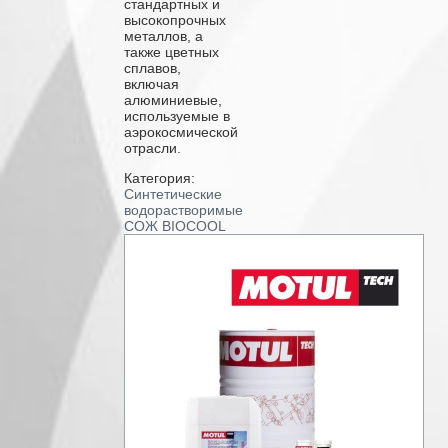
стандартных и
высокопрочных
металлов, а
также цветных
сплавов,
включая
алюминиевые,
используемые в
аэрокосмической
отрасли.
Категория:
Синтетические
водорастворимые
СОЖ BIOCOOL