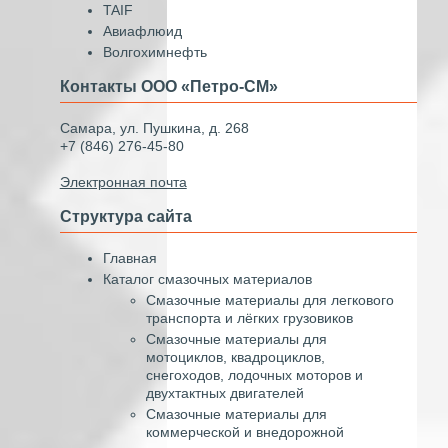
TAIF
Авиафлюид
Волгохимнефть
Контакты ООО «Петро-СМ»
Самара, ул. Пушкина, д. 268
+7 (846) 276-45-80
Электронная почта
Структура сайта
Главная
Каталог смазочных материалов
Смазочные материалы для легкового
транспорта и лёгких грузовиков
Смазочные материалы для
мотоциклов, квадроциклов,
снегоходов, лодочных моторов и
двухтактных двигателей
Смазочные материалы для
коммерческой и внедорожной