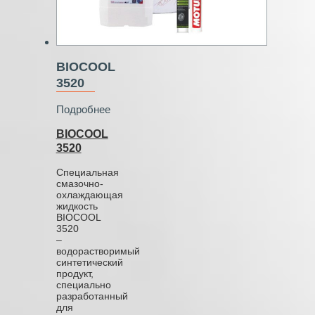
BIOCOOL
3520
Подробнее
BIOCOOL
3520
Специальная
смазочно-
охлаждающая
жидкость
BIOCOOL
3520
–
водорастворимый
синтетический
продукт,
специально
разработанный
для