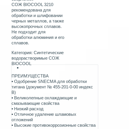
СОЖ BIOCOOL 3210
рекомендована для
обработки и шлифовании
черных металлов, а также
высокопрочных сплавов.
Не подходит для
обработки алюминия и его
сплавов.
Категория:
Синтетические
водорастворимые СОЖ
BIOCOOL
ПРЕИМУЩЕСТВА
▪ Одобрение SNECMA для обработки
титана (документ № 455-201-0-00 индекс
B)
▪ Великолепные охлаждающие и
смазывающие свойства
▪ Низкий расход
▪ Отличное удаление шламовых
отложений
▪ Высокие противокоррозионные свойства