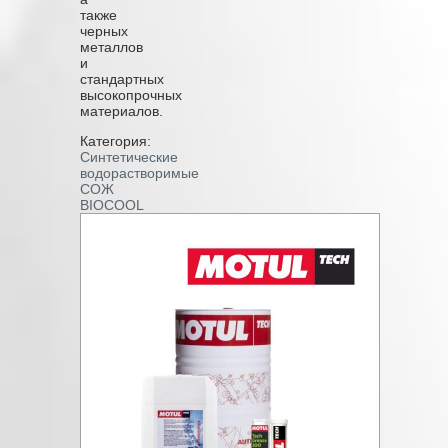
также
черных
металлов
и
стандартных
высокопрочных
материалов.
Категория:
Синтетические
водорастворимые
СОЖ
BIOCOOL