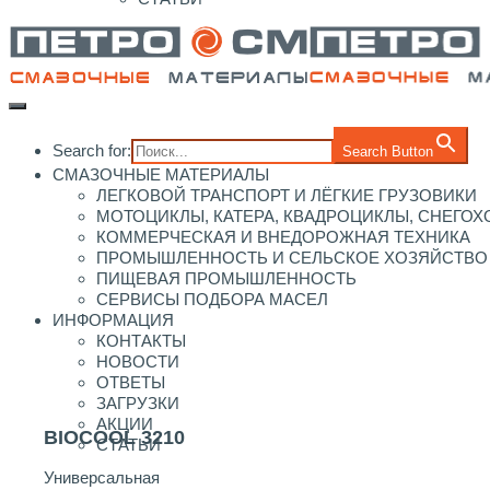
Search for:
Search Button
СМАЗОЧНЫЕ МАТЕРИАЛЫ
ЛЕГКОВОЙ ТРАНСПОРТ И ЛЁГКИЕ ГРУЗОВИКИ
МОТОЦИКЛЫ, КАТЕРА, КВАДРОЦИКЛЫ, СНЕГО
КОММЕРЧЕСКАЯ И ВНЕДОРОЖНАЯ ТЕХНИКА
ПРОМЫШЛЕННОСТЬ И СЕЛЬСКОЕ ХОЗЯЙСТВО
ПИЩЕВАЯ ПРОМЫШЛЕННОСТЬ
СЕРВИСЫ ПОДБОРА МАСЕЛ
ИНФОРМАЦИЯ
КОНТАКТЫ
НОВОСТИ
ОТВЕТЫ
ЗАГРУЗКИ
АКЦИИ
BIOCOOL 3210
СТАТЬИ
Универсальная