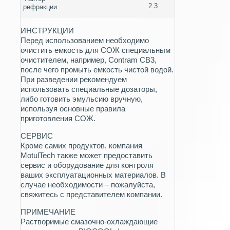
2.3
рефракции
ИНСТРУКЦИИ
Перед использованием необходимо
очистить емкость для СОЖ специальным
очистителем, например, Contram CB3,
после чего промыть емкость чистой водой.
При разведении рекомендуем
использовать специальные дозаторы,
либо готовить эмульсию вручную,
используя основные правила
приготовления СОЖ.
СЕРВИС
Кроме самих продуктов, компания
MotulTech также может предоставить
сервис и оборудование для контроля
ваших эксплуатационных материалов. В
случае необходимости – пожалуйста,
свяжитесь с представителем компании.
ПРИМЕЧАНИЕ
Растворимые смазочно-охлаждающие