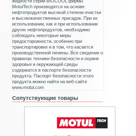
жидкости серии BIOCOOL фирмы
MotulTech производятся на основе
нефтепродуктов высокой степени очистки
и высококачественных присадок. При их
использовании, как и при использовании
других нефтепродуктов, необходимо
соблюдать некоторые меры
предосторожности, особенно при
транспортировке и в том, что касается
производственной гигиены. Все сведения о
правилах техники безопасности и охране
здоровья и окружающей среды
содержатся в паспорте безопасности
продукта. Паспорт безопасности этого
продукта можно найти на веб-сайте
www.motul.com
Сопутствующие товары