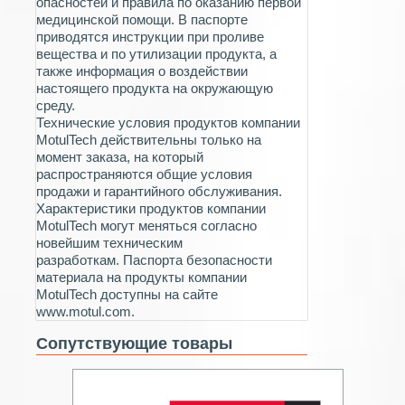
опасностей и правила по оказанию первой
медицинской помощи. В паспорте
приводятся инструкции при проливе
вещества и по утилизации продукта, а
также информация о воздействии
настоящего продукта на окружающую
среду.
Технические условия продуктов компании
MotulTech действительны только на
момент заказа, на который
распространяются общие условия
продажи и гарантийного обслуживания.
Характеристики продуктов компании
MotulTech могут меняться согласно
новейшим техническим
разработкам. Паспорта безопасности
материала на продукты компании
MotulTech доступны на сайте
www.motul.com.
Сопутствующие товары