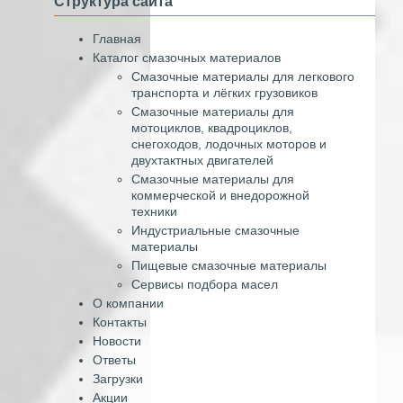
Структура сайта
Главная
Каталог смазочных материалов
Смазочные материалы для легкового
транспорта и лёгких грузовиков
Смазочные материалы для
мотоциклов, квадроциклов,
снегоходов, лодочных моторов и
двухтактных двигателей
Смазочные материалы для
коммерческой и внедорожной
техники
Индустриальные смазочные
материалы
Пищевые смазочные материалы
Сервисы подбора масел
О компании
Контакты
Новости
Ответы
Загрузки
Акции