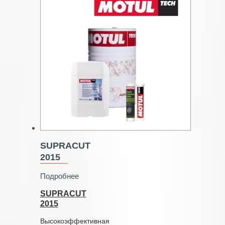
SUPRACUT
2015
Подробнее
SUPRACUT
2015
Высокоэффективная