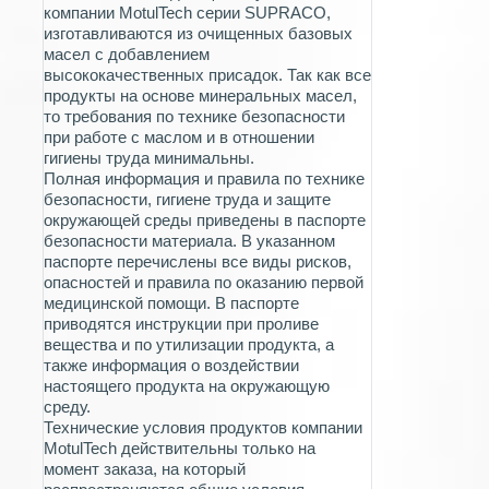
компании MotulTech серии SUPRACO,
изготавливаются из очищенных базовых
масел с добавлением
высококачественных присадок. Так как все
продукты на основе минеральных масел,
то требования по технике безопасности
при работе с маслом и в отношении
гигиены труда минимальны.
Полная информация и правила по технике
безопасности, гигиене труда и защите
окружающей среды приведены в паспорте
безопасности материала. В указанном
паспорте перечислены все виды рисков,
опасностей и правила по оказанию первой
медицинской помощи. В паспорте
приводятся инструкции при проливе
вещества и по утилизации продукта, а
также информация о воздействии
настоящего продукта на окружающую
среду.
Технические условия продуктов компании
MotulTech действительны только на
момент заказа, на который