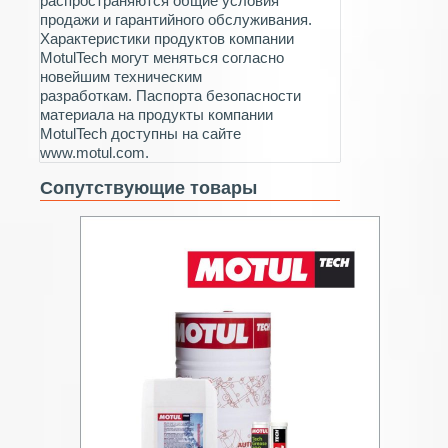
распространяются общие условия
продажи и гарантийного обслуживания.
Характеристики продуктов компании
MotulTech могут меняться согласно
новейшим техническим
разработкам. Паспорта безопасности
материала на продукты компании
MotulTech доступны на сайте
www.motul.com.
Сопутствующие товары