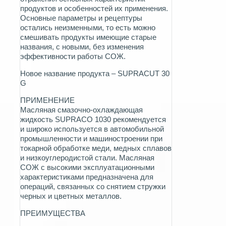
продуктов и особенностей их применения.
Основные параметры и рецептуры
остались неизменными, то есть можно
смешивать продукты имеющие старые
названия, с новыми, без изменения
эффективности работы СОЖ.
Новое название продукта –
SUPRACUT 30
G
ПРИМЕНЕНИЕ
Масляная смазочно-охлаждающая
жидкость SUPRACO 1030 рекомендуется
и широко используется в автомобильной
промышленности и машиностроении при
токарной обработке меди, медных сплавов
и низкоуглеродистой стали. Масляная
СОЖ с высокими эксплуатационными
характеристиками предназначена для
операций, связанных со снятием стружки
черных и цветных металлов.
ПРЕИМУЩЕСТВА