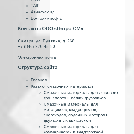
TAIF
Авиафлюид
Волгохимнефть
Контакты ООО «Петро-СМ»
Самара, ул. Пушкина, д. 268
+7 (846) 276-45-80
Электронная почта
Структура сайта
Главная
Каталог смазочных материалов
Смазочные материалы для легкового
транспорта и лёгких грузовиков
Смазочные материалы для
мотоциклов, квадроциклов,
снегоходов, лодочных моторов и
двухтактных двигателей
Смазочные материалы для
коммерческой и внедорожной