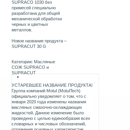
SUPRACO 1030 без
примесей специально
разработана для общей
механической обработки
черных и цветных
металлов.
Новое название продукта –
SUPRACUT 30 G
Категория:
Масляные
СОЖ SUPRACO и
SUPRACUT
УСТАРЕВШЕЕ НАЗВАНИЕ ПРОДУКТА!
Группа компаний Motul (MotulTech)
официально уведомляет о том, что с
января 2020 года изменены названия
масляных смазочно-охлаждающих
жидкостей. Данное изменение было
проведено с целью единообразия всех
словарных и числовых обозначений,
отражения основных характеристик