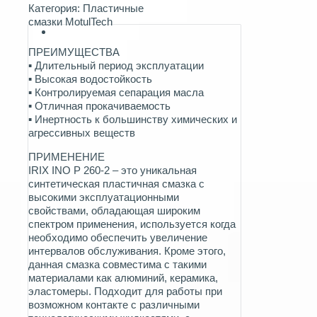
Категория:
Пластичные
смазки MotulTech
ПРЕИМУЩЕСТВА
▪ Длительный период эксплуатации
▪ Высокая водостойкость
▪ Контролируемая сепарация масла
▪ Отличная прокачиваемость
▪ Инертность к большинству химических и
агрессивных веществ
ПРИМЕНЕНИЕ
IRIX INO P 260-2 – это уникальная
синтетическая пластичная смазка с
высокими эксплуатационными
свойствами, обладающая широким
спектром применения, используется когда
необходимо обеспечить увеличение
интервалов обслуживания. Кроме этого,
данная смазка совместима с такими
материалами как алюминий, керамика,
эластомеры. Подходит для работы при
возможном контакте с различными