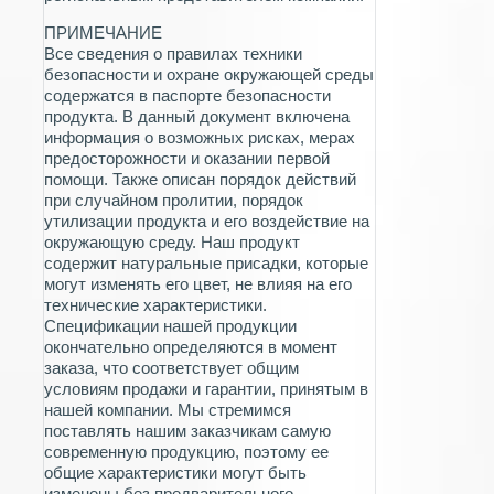
ПРИМЕЧАНИЕ
Все сведения о правилах техники
безопасности и охране окружающей среды
содержатся в паспорте безопасности
продукта. В данный документ включена
информация о возможных рисках, мерах
предосторожности и оказании первой
помощи. Также описан порядок действий
при случайном пролитии, порядок
утилизации продукта и его воздействие на
окружающую среду. Наш продукт
содержит натуральные присадки, которые
могут изменять его цвет, не влияя на его
технические характеристики.
Спецификации нашей продукции
окончательно определяются в момент
заказа, что соответствует общим
условиям продажи и гарантии, принятым в
нашей компании. Мы стремимся
поставлять нашим заказчикам самую
современную продукцию, поэтому ее
общие характеристики могут быть
изменены без предварительного