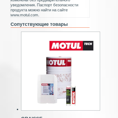
уведомления. Паспорт безопасности
продукта можно найти на сайте
www.motul.com.
Сопутствующие товары