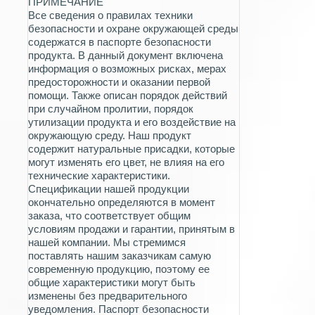
ПРИМЕЧАНИЕ
Все сведения о правилах техники
безопасности и охране окружающей среды
содержатся в паспорте безопасности
продукта. В данный документ включена
информация о возможных рисках, мерах
предосторожности и оказании первой
помощи. Также описан порядок действий
при случайном пролитии, порядок
утилизации продукта и его воздействие на
окружающую среду. Наш продукт
содержит натуральные присадки, которые
могут изменять его цвет, не влияя на его
технические характеристики.
Спецификации нашей продукции
окончательно определяются в момент
заказа, что соответствует общим
условиям продажи и гарантии, принятым в
нашей компании. Мы стремимся
поставлять нашим заказчикам самую
современную продукцию, поэтому ее
общие характеристики могут быть
изменены без предварительного
уведомления. Паспорт безопасности