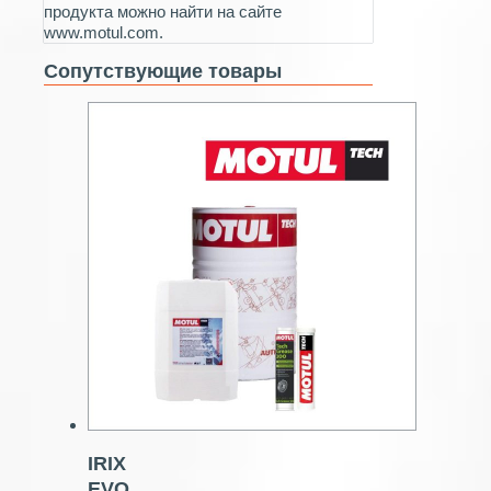
продукта можно найти на сайте
www.motul.com.
Сопутствующие товары
IRIX
EVO