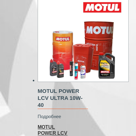
MOTUL POWER
LCV ULTRA 10W-
40
Подробнее
MOTUL
POWER LCV