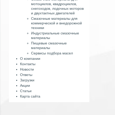
мотоциклов, квадроциклов,
снегоходов, лодочных моторов
и двухтактных двигателей
Смазочные материалы для
коммерческой и внедорожной
техники
Индустриальные смазочные
материалы
Пищевые смазочные
материалы
Сервисы подбора масел
О компании
Контакты
Новости
Ответы
Загрузки
Акции
Статьи
Карта сайта