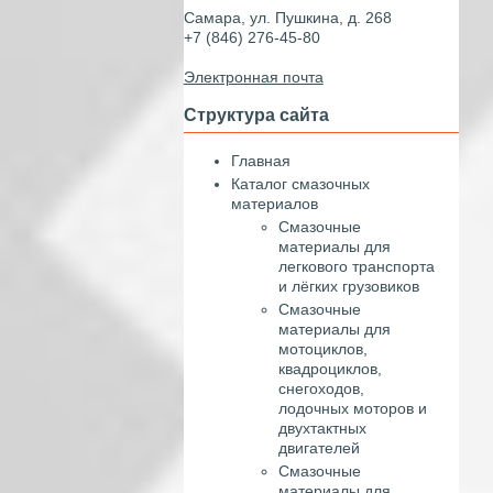
Самара, ул. Пушкина, д. 268
+7 (846) 276-45-80
Электронная почта
Структура сайта
Главная
Каталог смазочных
материалов
Смазочные
материалы для
легкового транспорта
и лёгких грузовиков
Смазочные
материалы для
мотоциклов,
квадроциклов,
снегоходов,
лодочных моторов и
двухтактных
двигателей
Смазочные
материалы для