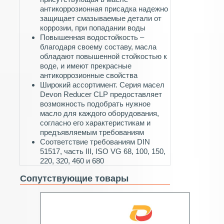
антикоррозионная присадка надежно
защищает смазываемые детали от
коррозии, при попадании воды
Повышенная водостойкость –
благодаря своему составу, масла
обладают повышенной стойкостью к
воде, и имеют прекрасные
антикоррозионные свойства
Широкий ассортимент. Серия масел
Devon Reducer CLP предоставляет
возможность подобрать нужное
масло для каждого оборудования,
согласно его характеристикам и
предъявляемым требованиям
Соответствие требованиям DIN
51517, часть III, ISO VG 68, 100, 150,
220, 320, 460 и 680
Сопутствующие товары