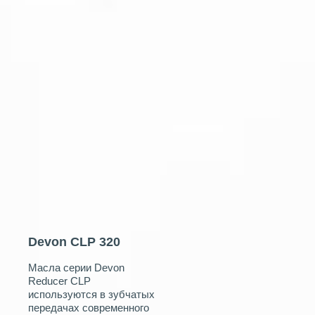
Devon CLP 320
Масла серии Devon
Reducer CLP
используются в зубчатых
передачах современного