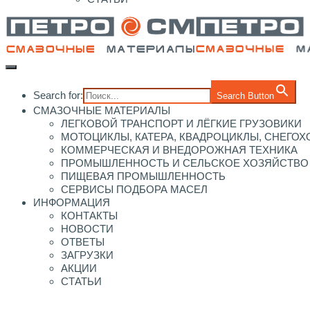
Search for:
Search Button
СМАЗОЧНЫЕ МАТЕРИАЛЫ
ЛЕГКОВОЙ ТРАНСПОРТ И ЛЁГКИЕ ГРУЗОВИКИ
МОТОЦИКЛЫ, КАТЕРА, КВАДРОЦИКЛЫ, СНЕГО
КОММЕРЧЕСКАЯ И ВНЕДОРОЖНАЯ ТЕХНИКА
ПРОМЫШЛЕННОСТЬ И СЕЛЬСКОЕ ХОЗЯЙСТВО
ПИЩЕВАЯ ПРОМЫШЛЕННОСТЬ
СЕРВИСЫ ПОДБОРА МАСЕЛ
ИНФОРМАЦИЯ
КОНТАКТЫ
НОВОСТИ
ОТВЕТЫ
ЗАГРУЗКИ
АКЦИИ
СТАТЬИ