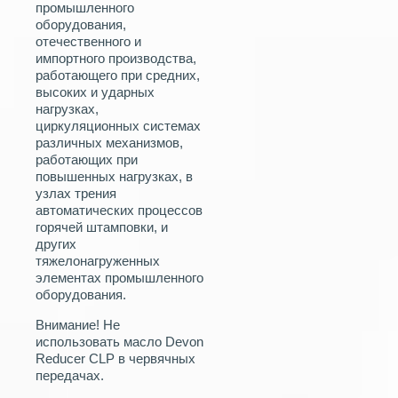
промышленного
оборудования,
отечественного и
импортного производства,
работающего при средних,
высоких и ударных
нагрузках,
циркуляционных системах
различных механизмов,
работающих при
повышенных нагрузках, в
узлах трения
автоматических процессов
горячей штамповки, и
других
тяжелонагруженных
элементах промышленного
оборудования.
Внимание! Не
использовать масло Devon
Reducer CLP в червячных
передачах.