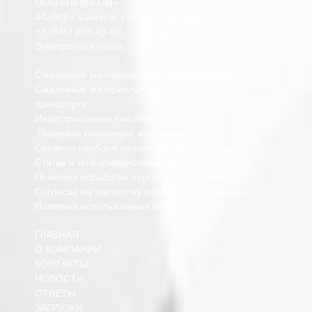
ООО «Петро-СМ»
443001 г. Самара, ул. Пушкина, 268
+7 (846) 276-45-80
Электронная почта
Смазочные материалы для легкового транспорта
Смазочные материалы для коммерческого
транспорта
Индустриальные смазочные материалы
Пищевые смазочные материалы
Сервисы подбора смазочных материалов
Статьи и информационные материалы
Политика обработки персональных данных
Согласие на обработку персональных данных
Политика использования cookie
ГЛАВНАЯ
О КОМПАНИИ
КОНТАКТЫ
НОВОСТИ
ОТВЕТЫ
ЗАГРУЗКИ