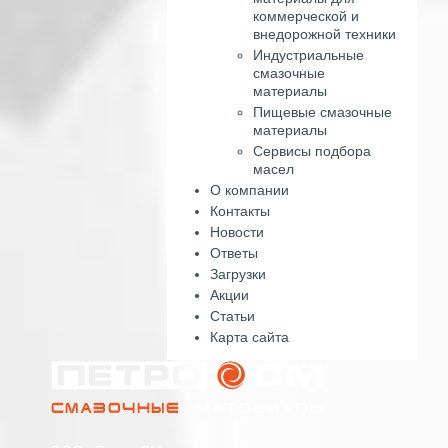
коммерческой и
внедорожной техники
Индустриальные
смазочные
материалы
Пищевые смазочные
материалы
Сервисы подбора
масел
О компании
Контакты
Новости
Ответы
Загрузки
Акции
Статьи
Карта сайта