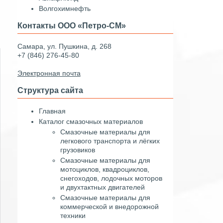
Волгохимнефть
Контакты ООО «Петро-СМ»
Самара, ул. Пушкина, д. 268
+7 (846) 276-45-80
Электронная почта
Структура сайта
Главная
Каталог смазочных материалов
Смазочные материалы для
легкового транспорта и лёгких
грузовиков
Смазочные материалы для
мотоциклов, квадроциклов,
снегоходов, лодочных моторов
и двухтактных двигателей
Смазочные материалы для
коммерческой и внедорожной
техники