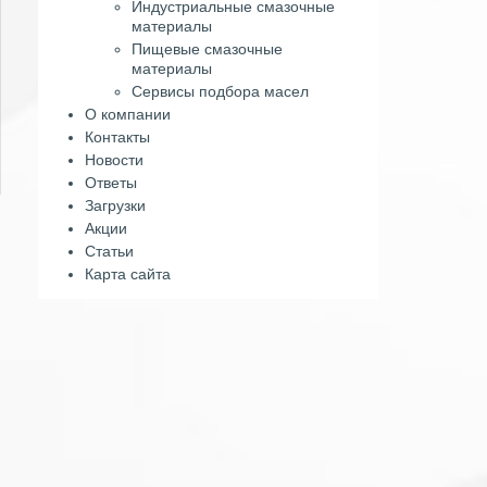
Индустриальные смазочные
материалы
Пищевые смазочные
материалы
Сервисы подбора масел
О компании
Контакты
Новости
Ответы
Загрузки
Акции
Статьи
Карта сайта