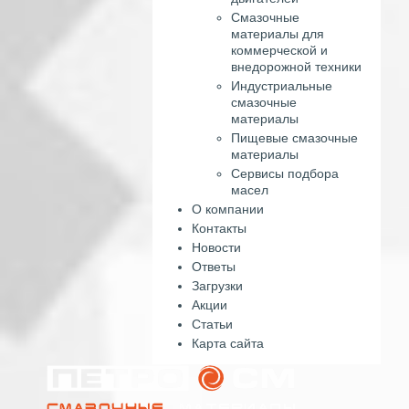
Смазочные
материалы для
коммерческой и
внедорожной техники
Индустриальные
смазочные
материалы
Пищевые смазочные
материалы
Сервисы подбора
масел
О компании
Контакты
Новости
Ответы
Загрузки
Акции
Статьи
Карта сайта