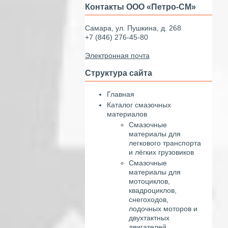
Контакты ООО «Петро-СМ»
Самара, ул. Пушкина, д. 268
+7 (846) 276-45-80
Электронная почта
Структура сайта
Главная
Каталог смазочных
материалов
Смазочные
материалы для
легкового транспорта
и лёгких грузовиков
Смазочные
материалы для
мотоциклов,
квадроциклов,
снегоходов,
лодочных моторов и
двухтактных
двигателей