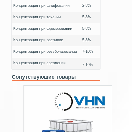
Концентрация при шлифовании
2-3%
Концентрация при точении
5-8%
Концентрация при фрезеровании
5-8%
Концентрация при распилке
5-8%
Концентрация при резьбонарезании
7-10%
Концентрация при сверлении
7-10%
Сопутствующие товары