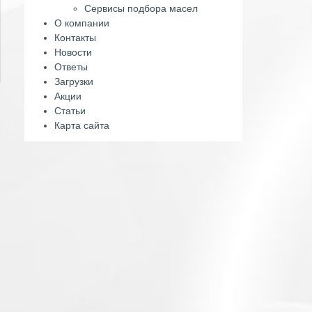
Сервисы подбора масел
О компании
Контакты
Новости
Ответы
Загрузки
Акции
Статьи
Карта сайта