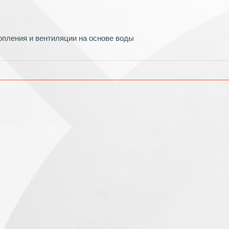
пления и вентиляции на основе воды