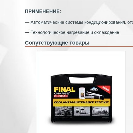
ПРИМЕНЕНИЕ:
— Автоматические системы кондиционирования, ото
— Технологическое нагревание и охлаждение
Сопутствующие товары