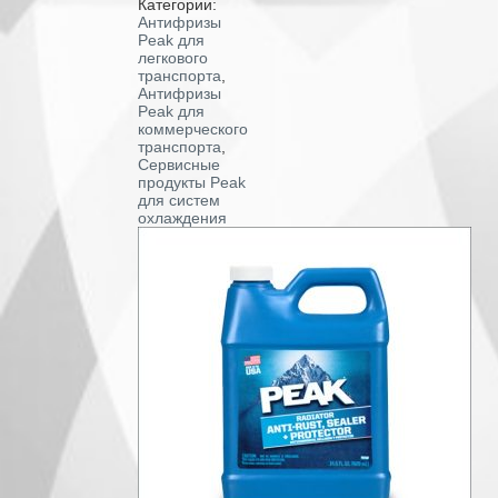
Категории:
Антифризы
Peak для
легкового
транспорта
,
Антифризы
Peak для
коммерческого
транспорта
,
Сервисные
продукты Peak
для систем
охлаждения