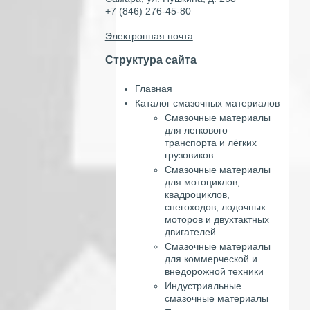
+7 (846) 276-45-80
Электронная почта
Структура сайта
Главная
Каталог смазочных материалов
Смазочные материалы
для легкового
транспорта и лёгких
грузовиков
Смазочные материалы
для мотоциклов,
квадроциклов,
снегоходов, лодочных
моторов и двухтактных
двигателей
Смазочные материалы
для коммерческой и
внедорожной техники
Индустриальные
смазочные материалы