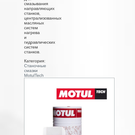
смазывания
направляющих
станков,
централизованных
масляных
систем
нагрева
и
гидравлических
систем
станков.
Категория:
Станочные
смазки
MotulTech