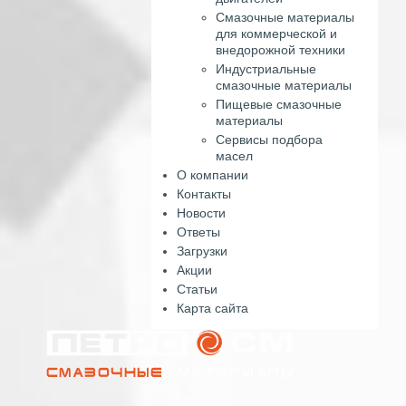
Смазочные материалы
для коммерческой и
внедорожной техники
Индустриальные
смазочные материалы
Пищевые смазочные
материалы
Сервисы подбора
масел
О компании
Контакты
Новости
Ответы
Загрузки
Акции
Статьи
Карта сайта