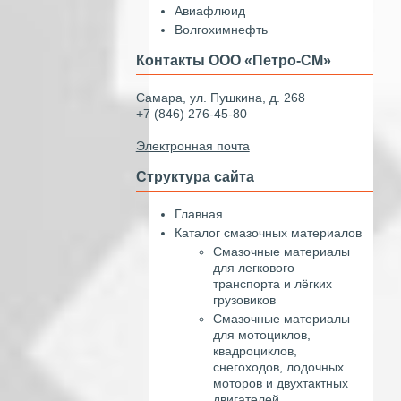
Авиафлюид
Волгохимнефть
Контакты ООО «Петро-СМ»
Самара, ул. Пушкина, д. 268
+7 (846) 276-45-80
Электронная почта
Структура сайта
Главная
Каталог смазочных материалов
Смазочные материалы
для легкового
транспорта и лёгких
грузовиков
Смазочные материалы
для мотоциклов,
квадроциклов,
снегоходов, лодочных
моторов и двухтактных
двигателей