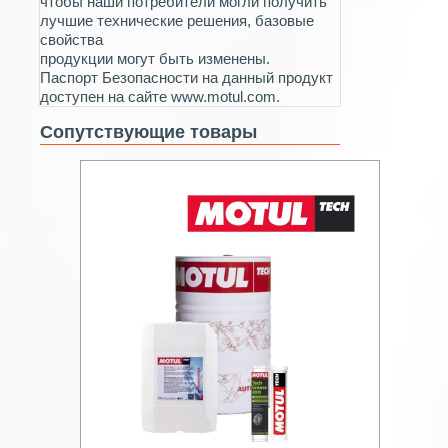
чтобы наши потребители могли получить
лучшие технические решения, базовые
свойства
продукции могут быть изменены.
Паспорт Безопасности на данный продукт
доступен на сайте www.motul.com.
Сопутствующие товары