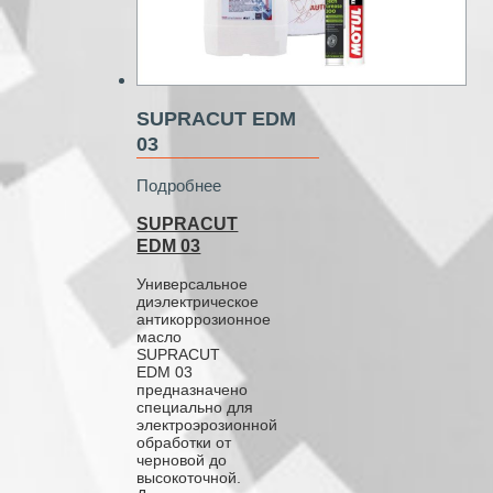
SUPRACUT EDM
03
Подробнее
SUPRACUT
EDM 03
Универсальное
диэлектрическое
антикоррозионное
масло
SUPRACUT
EDM 03
предназначено
специально для
электроэрозионной
обработки от
черновой до
высокоточной.