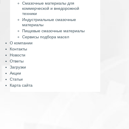
Смазочные материалы для
коммерческой и внедорожной
техники
Индустриальные смазочные
материалы
Пищевые смазочные материалы
Сервисы подбора масел
О компании
Контакты
Новости
Ответы
Загрузки
Акции
Статьи
Карта сайта