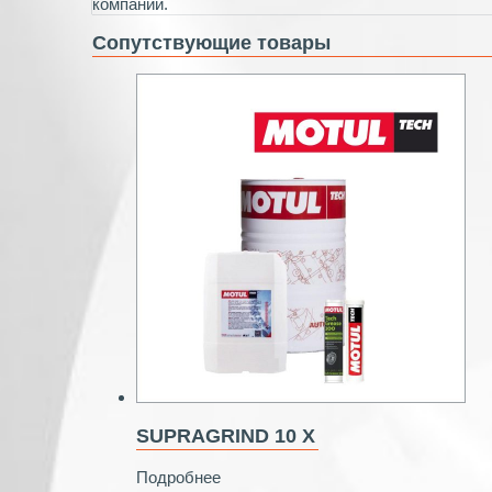
компании.
Сопутствующие товары
SUPRAGRIND 10 X
Подробнее