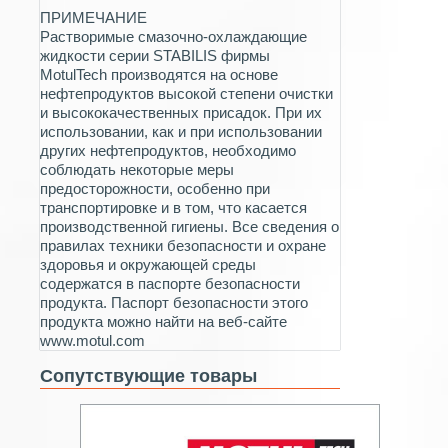
ПРИМЕЧАНИЕ
Растворимые смазочно-охлаждающие
жидкости серии STABILIS фирмы
MotulTech производятся на основе
нефтепродуктов высокой степени очистки
и высококачественных присадок. При их
использовании, как и при использовании
других нефтепродуктов, необходимо
соблюдать некоторые меры
предосторожности, особенно при
транспортировке и в том, что касается
производственной гигиены. Все сведения о
правилах техники безопасности и охране
здоровья и окружающей среды
содержатся в паспорте безопасности
продукта. Паспорт безопасности этого
продукта можно найти на веб-сайте
www.motul.com
Сопутствующие товары