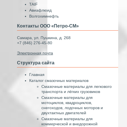
TAIF
Авиафлюид
Волгохимнефть
Контакты ООО «Петро-СМ»
Самара, ул. Пушкина, д. 268
+7 (846) 276-45-80
Электронная почта
Структура сайта
Главная
Каталог смазочных материалов
Смазочные материалы для легкового
транспорта и лёгких грузовиков
Смазочные материалы для
мотоциклов, квадроциклов,
снегоходов, лодочных моторов и
двухтактных двигателей
Смазочные материалы для
коммерческой и внедорожной