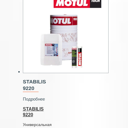
STABILIS
9220
Подробнее
STABILIS
9220
Универсальная