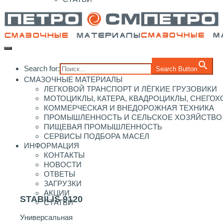
Search for:
Search Button
СМАЗОЧНЫЕ МАТЕРИАЛЫ
ЛЕГКОВОЙ ТРАНСПОРТ И ЛЁГКИЕ ГРУЗОВИКИ
МОТОЦИКЛЫ, КАТЕРА, КВАДРОЦИКЛЫ, СНЕГО
КОММЕРЧЕСКАЯ И ВНЕДОРОЖНАЯ ТЕХНИКА
ПРОМЫШЛЕННОСТЬ И СЕЛЬСКОЕ ХОЗЯЙСТВО
ПИЩЕВАЯ ПРОМЫШЛЕННОСТЬ
СЕРВИСЫ ПОДБОРА МАСЕЛ
ИНФОРМАЦИЯ
КОНТАКТЫ
НОВОСТИ
ОТВЕТЫ
ЗАГРУЗКИ
АКЦИИ
STABILIS 9120
СТАТЬИ
Универсальная