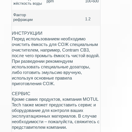
ppm
100-600
жёсткость воды
Фактор
1.2
рефракции
ИНСТРУКЦИИ
Перед использованием необходимо
очистить ёмкость для СОЖ специальным
очистителем, например, Contram CB3,
после чего промыть ёмкость чистой водой.
При разведении рекомендуем
использовать специальные дозаторы,
либо готовить эмульсию вручную,
используя основные правила
приготовления СОЖ.
СЕРВИС
Кроме самих продуктов, компания MOTUL
Tech также может предоставить сервис и
оборудование для контроля ваших
эксплуатационных материалов. В случае
необходимости – пожалуйста, свяжитесь с
представителем компании.