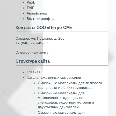
Peak
TAIF
Авиафлюид
Волгохимнефть
Контакты ООО «Петро-СМ»
Самара, ул. Пушкина, д. 268
+7 (846) 276-45-80
Электронная почта
Структура сайта
Главная
Каталог смазочных материалов
Смазочные материалы для легкового
транспорта и лёгких грузовиков
Смазочные материалы для
мотоциклов, квадроциклов,
снегоходов, лодочных моторов и
двухтактных двигателей
Смазочные материалы для