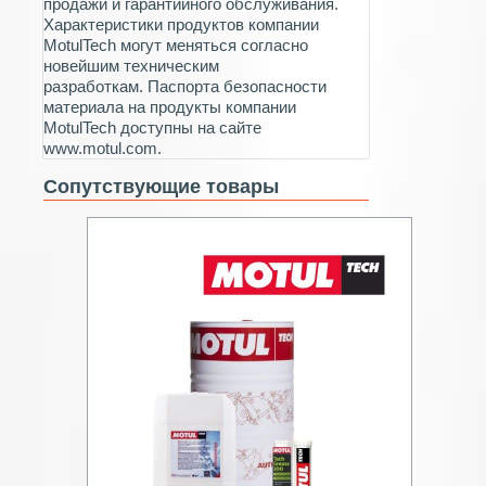
продажи и гарантийного обслуживания.
Характеристики продуктов компании
MotulTech могут меняться согласно
новейшим техническим
разработкам. Паспорта безопасности
материала на продукты компании
MotulTech доступны на сайте
www.motul.com.
Сопутствующие товары