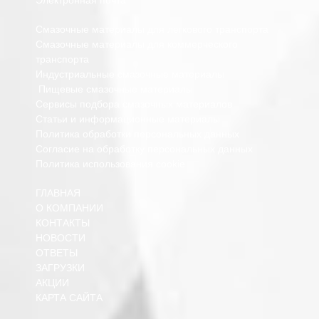
Смазочные материалы для легкового транспорта
Смазочные материалы для коммерческого
транспорта
Индустриальные смазочные материалы
Пищевые смазочные материалы
Сервисы подбора смазочных материалов
Статьи и информационные материалы
Политика обработки персональных данных
Согласие на обработку персональных данных
Политика использования cookie
ГЛАВНАЯ
О КОМПАНИИ
КОНТАКТЫ
НОВОСТИ
ОТВЕТЫ
ЗАГРУЗКИ
АКЦИИ
КАРТА САЙТА