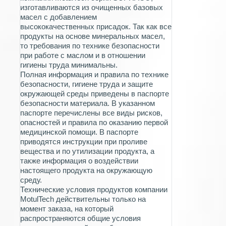
изготавливаются из очищенных базовых
масел с добавлением
высококачественных присадок. Так как все
продукты на основе минеральных масел,
то требования по технике безопасности
при работе с маслом и в отношении
гигиены труда минимальны.
Полная информация и правила по технике
безопасности, гигиене труда и защите
окружающей среды приведены в паспорте
безопасности материала. В указанном
паспорте перечислены все виды рисков,
опасностей и правила по оказанию первой
медицинской помощи. В паспорте
приводятся инструкции при проливе
вещества и по утилизации продукта, а
также информация о воздействии
настоящего продукта на окружающую
среду.
Технические условия продуктов компании
MotulTech действительны только на
момент заказа, на который
распространяются общие условия