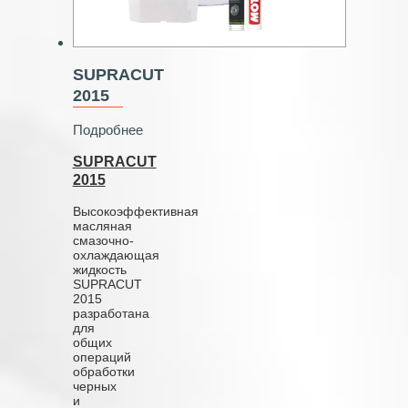
SUPRACUT
2015
Подробнее
SUPRACUT
2015
Высокоэффективная
масляная
смазочно-
охлаждающая
жидкость
SUPRACUT
2015
разработана
для
общих
операций
обработки
черных
и