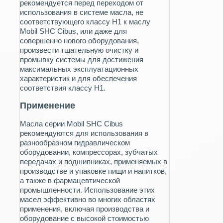
рекомендуется перед переходом от
использования в системе масла, не
соответствующего классу H1 к маслу
Mobil SHC Cibus, или даже для
совершенно нового оборудования,
произвести тщательную очистку и
промывку системы для достижения
максимальных эксплуатационных
характеристик и для обеспечения
соответствия классу H1.
Применение
Масла серии Mobil SHC Cibus
рекомендуются для использования в
разнообразном гидравлическом
оборудовании, компрессорах, зубчатых
передачах и подшипниках, применяемых в
производстве и упаковке пищи и напитков,
а также в фармацевтической
промышленности. Использование этих
масел эффективно во многих областях
применения, включая производства и
оборудование с высокой стоимостью