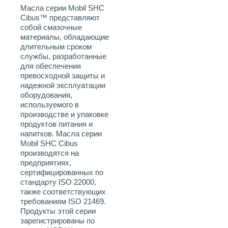
Масла серии Mobil SHC
Cibus™ представляют
собой смазочные
материалы, обладающие
длительным сроком
службы, разработанные
для обеспечения
превосходной защиты и
надежной эксплуатации
оборудования,
используемого в
производстве и упаковке
продуктов питания и
напитков. Масла серии
Mobil SHC Cibus
производятся на
предприятиях,
сертифицированных по
стандарту ISO 22000,
также соответствующих
требованиям ISO 21469.
Продукты этой серии
зарегистрированы по