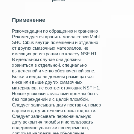
Применение
Рекомендации по обращению и хранению
Рекомендуется хранить масла серии Mobil
SHC Cibus внутри помещений и отдельно
от других смазочных материалов, не
имеющих регистрации по классу NSF H1.
В идеальном случае они должны
храниться в отдельной, специально
выделенной и четко обозначенной зоне.
Бочки и ведра не должны размещаться
ниже или выше других смазочных
материалов, не соответствующих NSF H1.
Новые упаковки с маслами должны быть
без повреждений и с целой пломбой.
Следует записывать дату поставки, номер
партии и дату истечения срока годности.
Следует записывать первоначальную
дату вскрытия пломбы и использовать
содержимое упаковки своевременно,
допуская надлежащее обновление