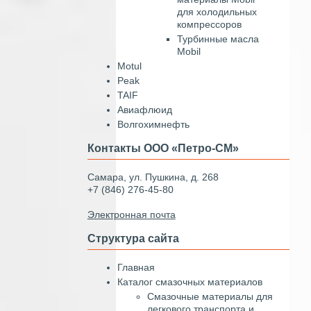
для холодильных
компрессоров
Турбинные масла
Mobil
Motul
Peak
TAIF
Авиафлюид
Волгохимнефть
Контакты ООО «Петро-СМ»
Самара, ул. Пушкина, д. 268
+7 (846) 276-45-80
Электронная почта
Структура сайта
Главная
Каталог смазочных материалов
Смазочные материалы для
легкового транспорта и