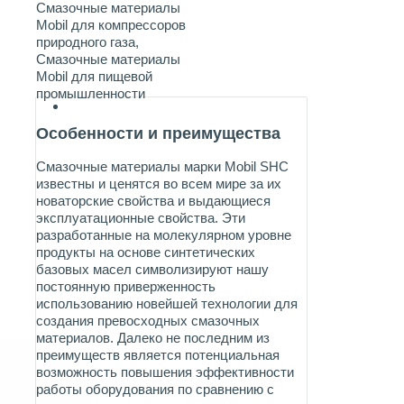
Смазочные материалы
Mobil для компрессоров
природного газа
,
Смазочные материалы
Mobil для пищевой
промышленности
Особенности и преимущества
Смазочные материалы марки Mobil SHC
известны и ценятся во всем мире за их
новаторские свойства и выдающиеся
эксплуатационные свойства. Эти
разработанные на молекулярном уровне
продукты на основе синтетических
базовых масел символизируют нашу
постоянную приверженность
использованию новейшей технологии для
создания превосходных смазочных
материалов. Далеко не последним из
преимуществ является потенциальная
возможность повышения эффективности
работы оборудования по сравнению с