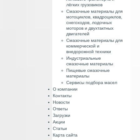
лёгких грузовиков
Смазочные материалы для
мотоциклов, квадроциклов,
снегоходов, лодочных
моторов и двухтактных
двигателей
Смазочные материалы для
коммерческой и
внедорожной техники
Индустриальные
смазочные материалы
Пищевые смазочные
материалы
Сервисы подбора масел
О компании
Контакты
Новости
Ответы
Загрузки
Акции
Статьи
Карта сайта