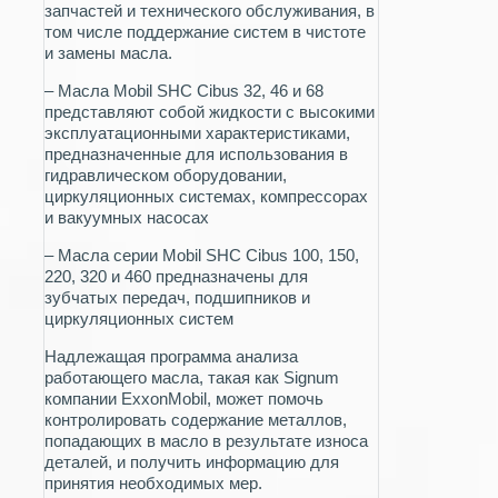
запчастей и технического обслуживания, в
том числе поддержание систем в чистоте
и замены масла.
– Масла Mobil SHC Cibus 32, 46 и 68
представляют собой жидкости с высокими
эксплуатационными характеристиками,
предназначенные для использования в
гидравлическом оборудовании,
циркуляционных системах, компрессорах
и вакуумных насосах
– Масла серии Mobil SHC Cibus 100, 150,
220, 320 и 460 предназначены для
зубчатых передач, подшипников и
циркуляционных систем
Надлежащая программа анализа
работающего масла, такая как Signum
компании ExxonMobil, может помочь
контролировать содержание металлов,
попадающих в масло в результате износа
деталей, и получить информацию для
принятия необходимых мер.