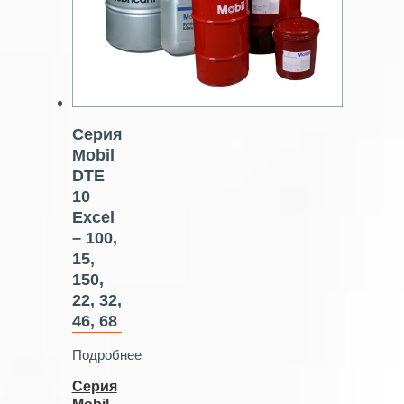
Серия
Mobil
DTE
10
Excel
– 100,
15,
150,
22, 32,
46, 68
Подробнее
Серия