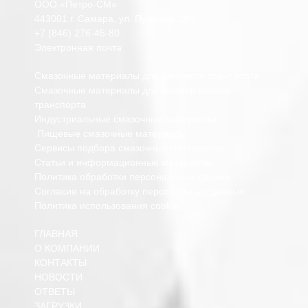
ООО «Петро-СМ»
443001 г. Самара, ул. Пушкина, 268
+7 (846) 276-45-80
Электронная почта
Смазочные материалы для легкового транспорта
Смазочные материалы для коммерческого
транспорта
Индустриальные смазочные материалы
Пищевые смазочные материалы
Сервисы подбора смазочных материалов
Статьи и информационные материалы
Политика обработки персональных данных
Согласие на обработку персональных данных
Политика использования cookie
ГЛАВНАЯ
О КОМПАНИИ
КОНТАКТЫ
НОВОСТИ
ОТВЕТЫ
ЗАГРУЗКИ