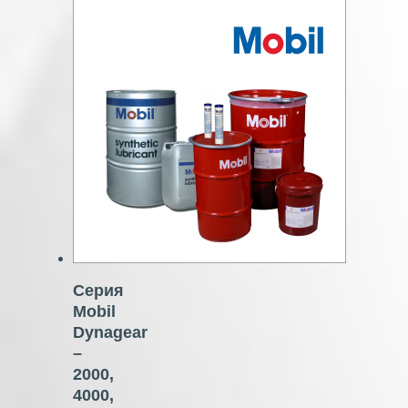
Серия
Mobil
Dynagear
–
2000,
4000,