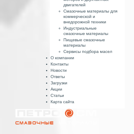
двигателей
Смазочные материалы для
коммерческой и
внедорожной техники
Индустриальные
смазочные материалы
Пищевые смазочные
материалы
Сервисы подбора масел
О компании
Контакты
Новости
Ответы
Загрузки
Акции
Статьи
Карта сайта