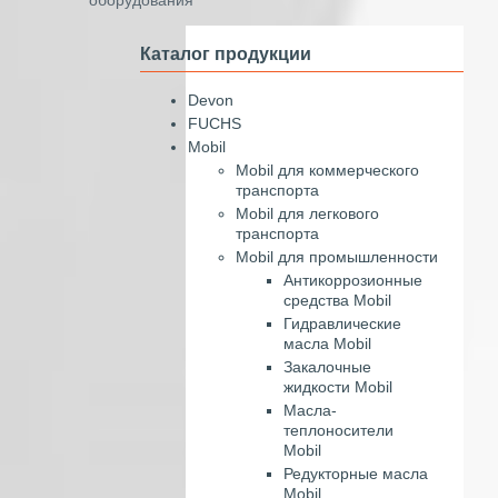
Каталог продукции
Devon
FUCHS
Mobil
Mobil для коммерческого
транспорта
Mobil для легкового
транспорта
Mobil для промышленности
Антикоррозионные
средства Mobil
Гидравлические
масла Mobil
Закалочные
жидкости Mobil
Масла-
теплоносители
Mobil
Редукторные масла
Mobil