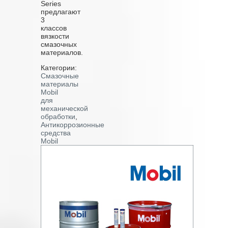
Series
предлагают
3
классов
вязкости
смазочных
материалов.
Категории:
Смазочные
материалы
Mobil
для
механической
обработки
,
Антикоррозионные
средства
Mobil