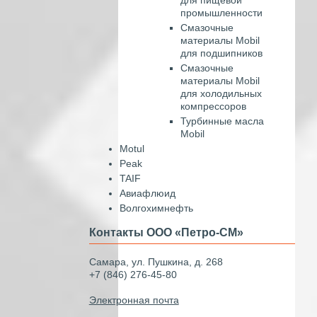
промышленности
Смазочные
материалы Mobil
для подшипников
Смазочные
материалы Mobil
для холодильных
компрессоров
Турбинные масла
Mobil
Motul
Peak
TAIF
Авиафлюид
Волгохимнефть
Контакты ООО «Петро-СМ»
Самара, ул. Пушкина, д. 268
+7 (846) 276-45-80
Электронная почта