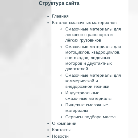
Структура сайта
Главная
Каталог смазочных материалов
Смазочные материалы для
легкового транспорта и
лёгких грузовиков
Смазочные материалы для
мотоциклов, квадроциклов,
снегоходов, лодочных
моторов и двухтактных
двигателей
Смазочные материалы для
коммерческой и
внедорожной техники
Индустриальные
смазочные материалы
Пищевые смазочные
материалы
Сервисы подбора масел
О компании
Контакты
Новости