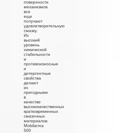
поверхности
механизмов
все
еще
получают
удовлетворительную
смазку.
Их
высокий
уровень
химической
стабильности
и
противоизносные
и
детергентные
свойства
делают
их
пригодными
в
качестве
высококачественных
кратковременных
смазочных
материалов.
Mobilarma
500