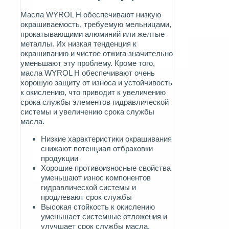
Масла WYROL H обеспечивают низкую
окрашиваемость, требуемую мельницами,
прокатывающими алюминий или желтые
металлы.
Их низкая тенденция к
окрашиванию и чистое отжига значительно
уменьшают эту проблему.
Кроме того,
масла WYROL H обеспечивают очень
хорошую защиту от износа и устойчивость
к окислению, что приводит к увеличению
срока службы элементов гидравлической
системы и увеличению срока службы
масла.
Низкие характеристики окрашивания
снижают потенциал отбраковки
продукции
Хорошие противоизносные свойства
уменьшают износ компонентов
гидравлической системы и
продлевают срок службы
Высокая стойкость к окислению
уменьшает системные отложения и
улучшает срок службы масла,