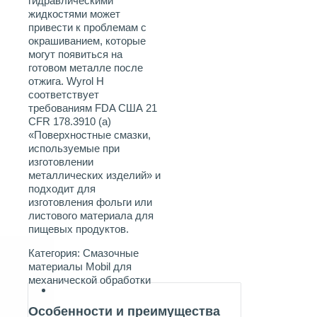
гидравлическими
жидкостями может
привести к проблемам с
окрашиванием, которые
могут появиться на
готовом металле после
отжига. Wyrol H
соответствует
требованиям FDA США 21
CFR 178.3910 (а)
«Поверхностные смазки,
используемые при
изготовлении
металлических изделий» и
подходит для
изготовления фольги или
листового материала для
пищевых продуктов.
Категория:
Смазочные
материалы Mobil для
механической обработки
Особенности и преимущества