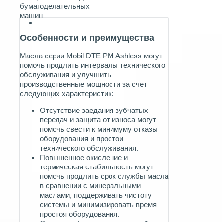
бумагоделательных
машин
Особенности и преимущества
Масла серии Mobil DTE PM Ashless могут
помочь продлить интервалы технического
обслуживания и улучшить
производственные мощности за счет
следующих характеристик:
Отсутствие заедания зубчатых
передач и защита от износа могут
помочь свести к минимуму отказы
оборудования и простои
технического обслуживания.
Повышенное окисление и
термическая стабильность могут
помочь продлить срок службы масла
в сравнении с минеральными
маслами, поддерживать чистоту
системы и минимизировать время
простоя оборудования.