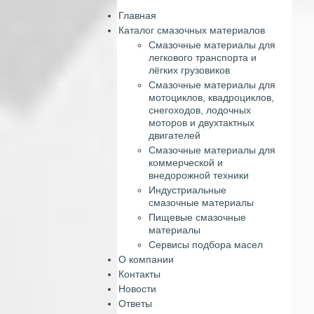
Главная
Каталог смазочных материалов
Смазочные материалы для
легкового транспорта и
лёгких грузовиков
Смазочные материалы для
мотоциклов, квадроциклов,
снегоходов, лодочных
моторов и двухтактных
двигателей
Смазочные материалы для
коммерческой и
внедорожной техники
Индустриальные
смазочные материалы
Пищевые смазочные
материалы
Сервисы подбора масел
О компании
Контакты
Новости
Ответы