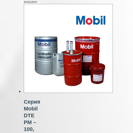
машин
Серия
Mobil
DTE
PM –
100,