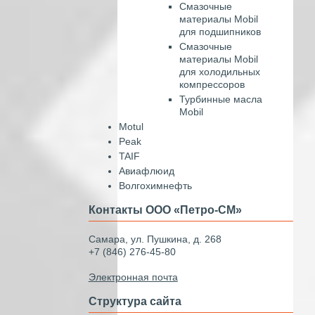
Смазочные
материалы Mobil
для подшипников
Смазочные
материалы Mobil
для холодильных
компрессоров
Турбинные масла
Mobil
Motul
Peak
TAIF
Авиафлюид
Волгохимнефть
Контакты ООО «Петро-СМ»
Самара, ул. Пушкина, д. 268
+7 (846) 276-45-80
Электронная почта
Структура сайта