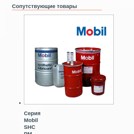
Сопутствующие товары
Серия
Mobil
SHC
PM –