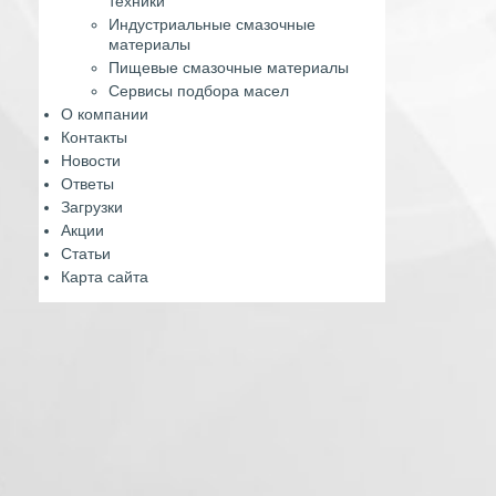
техники
Индустриальные смазочные
материалы
Пищевые смазочные материалы
Сервисы подбора масел
О компании
Контакты
Новости
Ответы
Загрузки
Акции
Статьи
Карта сайта