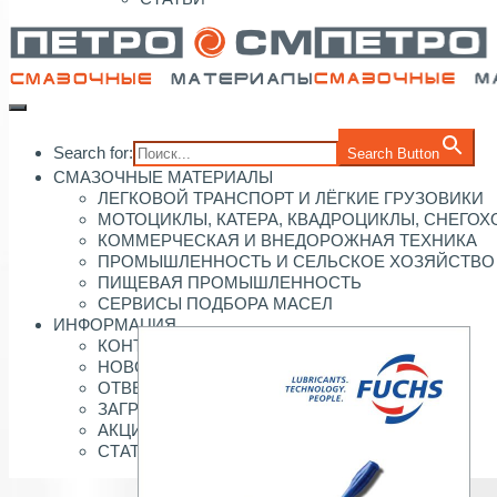
Search for:
Search Button
СМАЗОЧНЫЕ МАТЕРИАЛЫ
ЛЕГКОВОЙ ТРАНСПОРТ И ЛЁГКИЕ ГРУЗОВИКИ
МОТОЦИКЛЫ, КАТЕРА, КВАДРОЦИКЛЫ, СНЕГО
КОММЕРЧЕСКАЯ И ВНЕДОРОЖНАЯ ТЕХНИКА
ПРОМЫШЛЕННОСТЬ И СЕЛЬСКОЕ ХОЗЯЙСТВО
ПИЩЕВАЯ ПРОМЫШЛЕННОСТЬ
СЕРВИСЫ ПОДБОРА МАСЕЛ
ИНФОРМАЦИЯ
КОНТАКТЫ
НОВОСТИ
ОТВЕТЫ
ЗАГРУЗКИ
АКЦИИ
СТАТЬИ