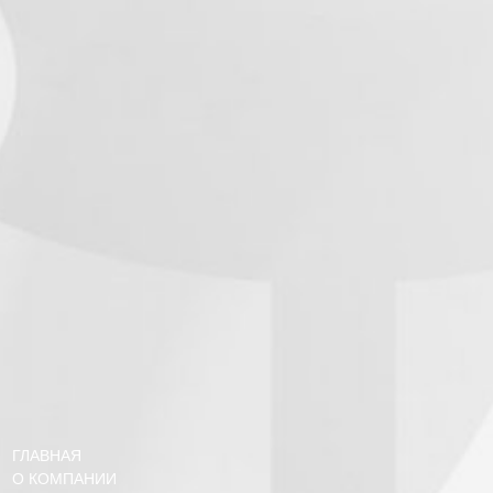
ГЛАВНАЯ
О КОМПАНИИ