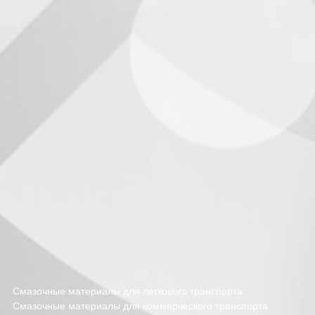
Смазочные материалы для легкового транспорта
Смазочные материалы для коммерческого транспорта