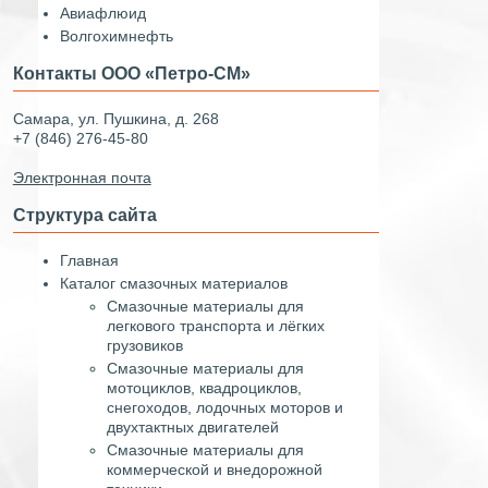
Авиафлюид
Волгохимнефть
Контакты ООО «Петро-СМ»
Самара, ул. Пушкина, д. 268
+7 (846) 276-45-80
Электронная почта
Структура сайта
Главная
Каталог смазочных материалов
Смазочные материалы для
легкового транспорта и лёгких
грузовиков
Смазочные материалы для
мотоциклов, квадроциклов,
снегоходов, лодочных моторов и
двухтактных двигателей
Смазочные материалы для
коммерческой и внедорожной