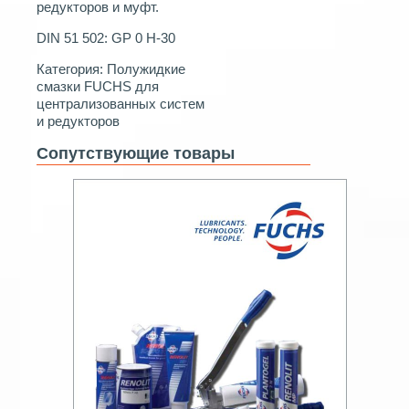
редукторов и муфт.
DIN 51 502: GP 0 H-30
Категория:
Полужидкие
смазки FUCHS для
централизованных систем
и редукторов
Сопутствующие товары