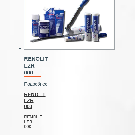
RENOLIT
LZR
000
Подробнее
RENOLIT
LZR
000
RENOLIT
LZR
000
—