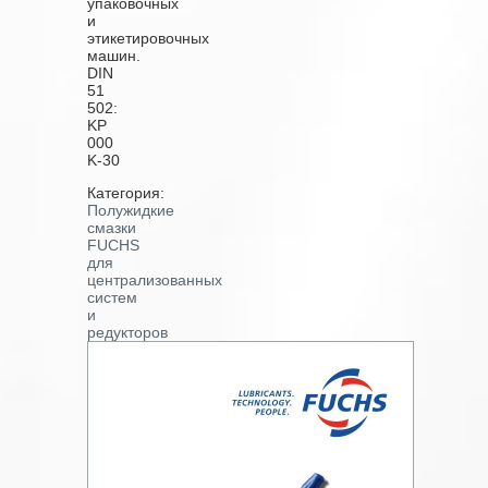
упаковочных
и
этикетировочных
машин.
DIN
51
502:
KP
000
K-30
Категория:
Полужидкие
смазки
FUCHS
для
централизованных
систем
и
редукторов