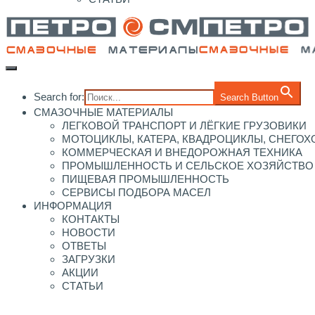
Search for:
Search Button
СМАЗОЧНЫЕ МАТЕРИАЛЫ
ЛЕГКОВОЙ ТРАНСПОРТ И ЛЁГКИЕ ГРУЗОВИКИ
МОТОЦИКЛЫ, КАТЕРА, КВАДРОЦИКЛЫ, СНЕГО
КОММЕРЧЕСКАЯ И ВНЕДОРОЖНАЯ ТЕХНИКА
ПРОМЫШЛЕННОСТЬ И СЕЛЬСКОЕ ХОЗЯЙСТВО
ПИЩЕВАЯ ПРОМЫШЛЕННОСТЬ
СЕРВИСЫ ПОДБОРА МАСЕЛ
ИНФОРМАЦИЯ
КОНТАКТЫ
НОВОСТИ
ОТВЕТЫ
ЗАГРУЗКИ
АКЦИИ
СТАТЬИ