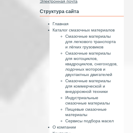
Электронная почта
Структура сайта
Главная
Каталог смазочных материалов
Смазочные материалы
для легкового транспорта
и лёгких грузовиков
Смазочные материалы
для мотоциклов,
квадроциклов, снегоходов,
лодочных моторов и
двухтактных двигателей
Смазочные материалы
для коммерческой и
внедорожной техники
Индустриальные
смазочные материалы
Пищевые смазочные
материалы
Сервисы подбора масел
О компании