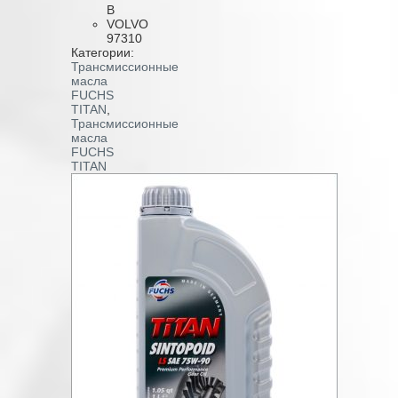
B
VOLVO
97310
Категории:
Трансмиссионные
масла
FUCHS
TITAN
,
Трансмиссионные
масла
FUCHS
TITAN