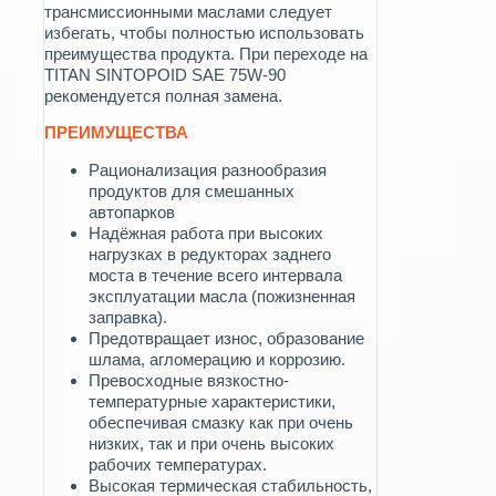
трансмиссионными маслами следует
избегать, чтобы полностью использовать
преимущества продукта. При переходе на
TITAN SINTOPOID SAE 75W-90
рекомендуется полная замена.
ПРЕИМУЩЕСТВА
Рационализация разнообразия
продуктов для смешанных
автопарков
Надёжная работа при высоких
нагрузках в редукторах заднего
моста в течение всего интервала
эксплуатации масла (пожизненная
заправка).
Предотвращает износ, образование
шлама, агломерацию и коррозию.
Превосходные вязкостно-
температурные характеристики,
обеспечивая смазку как при очень
низких, так и при очень высоких
рабочих температурах.
Высокая термическая стабильность,