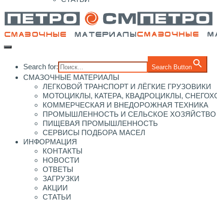
Search for:
Search Button
СМАЗОЧНЫЕ МАТЕРИАЛЫ
ЛЕГКОВОЙ ТРАНСПОРТ И ЛЁГКИЕ ГРУЗОВИКИ
МОТОЦИКЛЫ, КАТЕРА, КВАДРОЦИКЛЫ, СНЕГО
КОММЕРЧЕСКАЯ И ВНЕДОРОЖНАЯ ТЕХНИКА
ПРОМЫШЛЕННОСТЬ И СЕЛЬСКОЕ ХОЗЯЙСТВО
ПИЩЕВАЯ ПРОМЫШЛЕННОСТЬ
СЕРВИСЫ ПОДБОРА МАСЕЛ
ИНФОРМАЦИЯ
КОНТАКТЫ
НОВОСТИ
ОТВЕТЫ
ЗАГРУЗКИ
АКЦИИ
СТАТЬИ