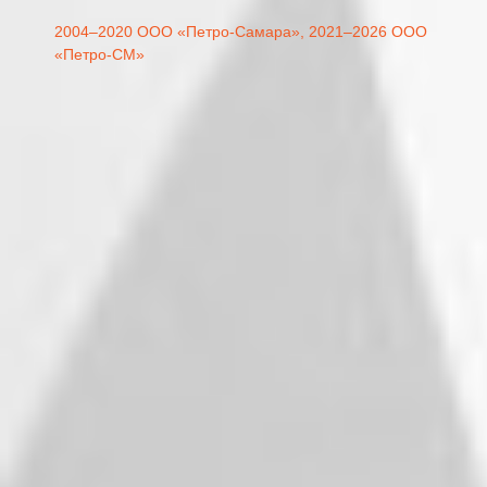
2004–2020 ООО «Петро-Самара»,
2021–2026 ООО
«Петро-СМ»