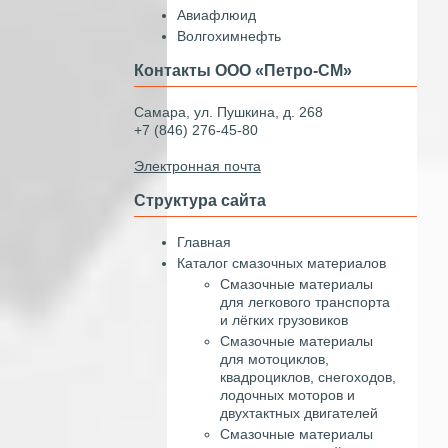
Авиафлюид
Волгохимнефть
Контакты ООО «Петро-СМ»
Самара, ул. Пушкина, д. 268
+7 (846) 276-45-80
Электронная почта
Структура сайта
Главная
Каталог смазочных материалов
Смазочные материалы
для легкового транспорта
и лёгких грузовиков
Смазочные материалы
для мотоциклов,
квадроциклов, снегоходов,
лодочных моторов и
двухтактных двигателей
Смазочные материалы