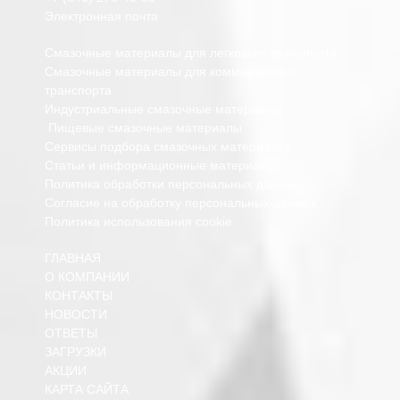
Электронная почта
Смазочные материалы для легкового транспорта
Смазочные материалы для коммерческого
транспорта
Индустриальные смазочные материалы
Пищевые смазочные материалы
Сервисы подбора смазочных материалов
Статьи и информационные материалы
Политика обработки персональных данных
Согласие на обработку персональных данных
Политика использования cookie
ГЛАВНАЯ
О КОМПАНИИ
КОНТАКТЫ
НОВОСТИ
ОТВЕТЫ
ЗАГРУЗКИ
АКЦИИ
КАРТА САЙТА