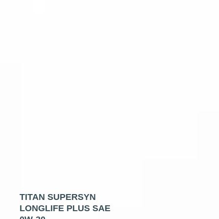
TITAN SUPERSYN
LONGLIFE PLUS SAE