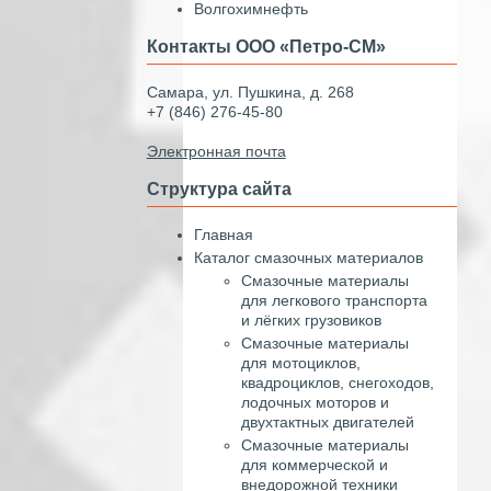
Волгохимнефть
Контакты ООО «Петро-СМ»
Самара, ул. Пушкина, д. 268
+7 (846) 276-45-80
Электронная почта
Структура сайта
Главная
Каталог смазочных материалов
Смазочные материалы
для легкового транспорта
и лёгких грузовиков
Смазочные материалы
для мотоциклов,
квадроциклов, снегоходов,
лодочных моторов и
двухтактных двигателей
Смазочные материалы
для коммерческой и
внедорожной техники