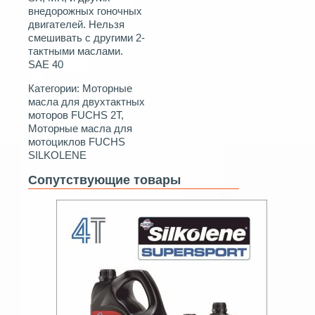
внедорожных гоночных
двигателей. Нельзя
смешивать с другими 2-
тактными маслами.
SAE 40
Категории:
Моторные
масла для двухтактных
моторов FUCHS 2T
,
Моторные масла для
мотоциклов FUCHS
SILKOLENE
Сопутствующие товары