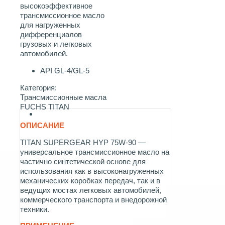
высокоэффективное
трансмиссионное масло
для нагруженных
дифференциалов
грузовых и легковых
автомобилей.
API GL-4/GL-5
Категория:
Трансмиссионные масла
FUCHS TITAN
ОПИСАНИЕ
TITAN SUPERGEAR HYP 75W-90 —
универсальное трансмиссионное масло на
частично синтетической основе для
использования как в высоконагруженных
механических коробках передач, так и в
ведущих мостах легковых автомобилей,
коммерческого транспорта и внедорожной
техники.