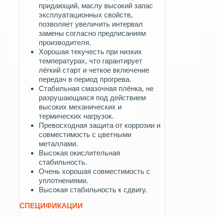
придающий, маслу высокий запас
эксплуатационных свойств,
позволяет увеличить интервал
замены согласно предписаниям
производителя.
Хорошая текучесть при низких
температурах, что гарантирует
лёгкий старт и четкое включение
передач в период прогрева.
Стабильная смазочная плёнка, не
разрушающаяся под действием
высоких механических и
термических нагрузок.
Превосходная защита от коррозии и
совместимость с цветными
металлами.
Высокая окислительная
стабильность.
Очень хорошая совместимость с
уплотнениями.
Высокая стабильность к сдвигу.
СПЕЦИФИКАЦИИ