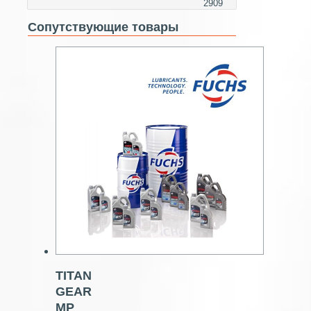
2909
Сопутствующие товары
TITAN
GEAR
MP