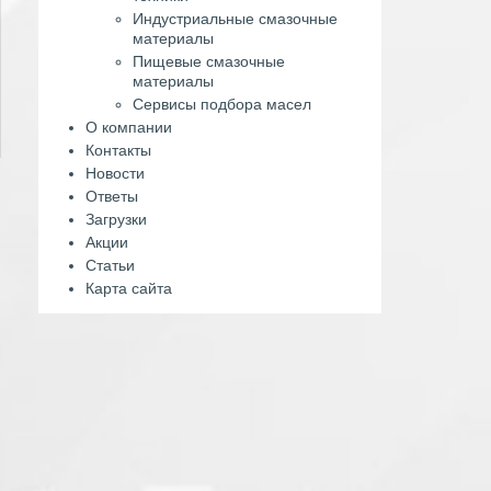
Индустриальные смазочные
материалы
Пищевые смазочные
материалы
Сервисы подбора масел
О компании
Контакты
Новости
Ответы
Загрузки
Акции
Статьи
Карта сайта