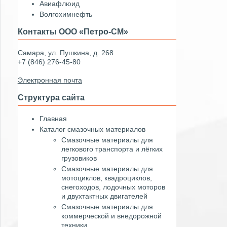
Авиафлюид
Волгохимнефть
Контакты ООО «Петро-СМ»
Самара, ул. Пушкина, д. 268
+7 (846) 276-45-80
Электронная почта
Структура сайта
Главная
Каталог смазочных материалов
Смазочные материалы для
легкового транспорта и лёгких
грузовиков
Смазочные материалы для
мотоциклов, квадроциклов,
снегоходов, лодочных моторов
и двухтактных двигателей
Смазочные материалы для
коммерческой и внедорожной
техники