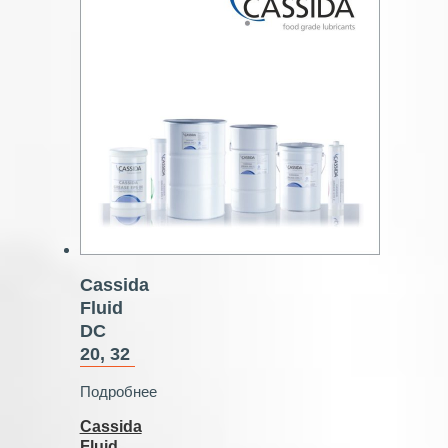
Cassida
Fluid
DC
20, 32
Подробнее
Cassida
Fluid