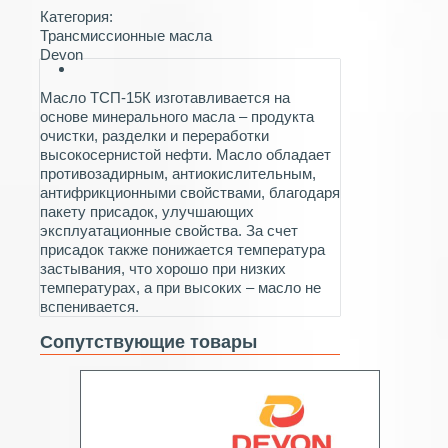
Категория:
Трансмиссионные масла
Devon
Масло ТСП-15К изготавливается на
основе минерального масла – продукта
очистки, разделки и переработки
высокосернистой нефти. Масло обладает
противозадирным, антиокислительным,
антифрикционными свойствами, благодаря
пакету присадок, улучшающих
эксплуатационные свойства. За счет
присадок также понижается температура
застывания, что хорошо при низких
температурах, а при высоких – масло не
вспенивается.
Сопутствующие товары