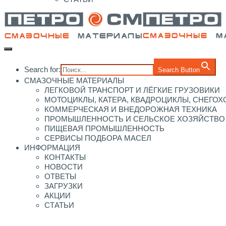
Search for:
Search Button
СМАЗОЧНЫЕ МАТЕРИАЛЫ
ЛЕГКОВОЙ ТРАНСПОРТ И ЛЁГКИЕ ГРУЗОВИКИ
МОТОЦИКЛЫ, КАТЕРА, КВАДРОЦИКЛЫ, СНЕГО
КОММЕРЧЕСКАЯ И ВНЕДОРОЖНАЯ ТЕХНИКА
ПРОМЫШЛЕННОСТЬ И СЕЛЬСКОЕ ХОЗЯЙСТВО
ПИЩЕВАЯ ПРОМЫШЛЕННОСТЬ
СЕРВИСЫ ПОДБОРА МАСЕЛ
ИНФОРМАЦИЯ
КОНТАКТЫ
НОВОСТИ
ОТВЕТЫ
ЗАГРУЗКИ
АКЦИИ
СТАТЬИ