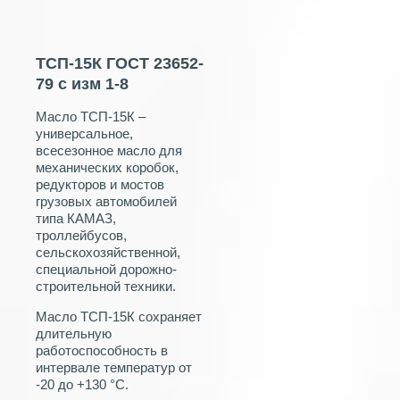
ТСП-15К ГОСТ 23652-
79 с изм 1-8
Масло ТСП-15К –
универсальное,
всесезонное масло для
механических коробок,
редукторов и мостов
грузовых автомобилей
типа КАМАЗ,
троллейбусов,
сельскохозяйственной,
специальной дорожно-
строительной техники.
Масло ТСП-15К сохраняет
длительную
работоспособность в
интервале температур от
-20 до +130 °С.