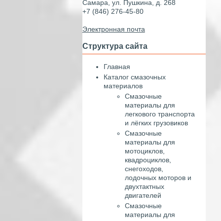
Самара, ул. Пушкина, д. 268
+7 (846) 276-45-80
Электронная почта
Структура сайта
Главная
Каталог смазочных
материалов
Смазочные
материалы для
легкового транспорта
и лёгких грузовиков
Смазочные
материалы для
мотоциклов,
квадроциклов,
снегоходов,
лодочных моторов и
двухтактных
двигателей
Смазочные
материалы для