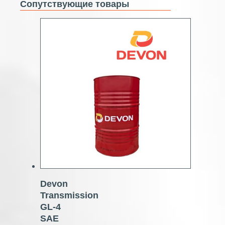
Сопутствующие товары
Devon
Transmission
GL-4
SAE