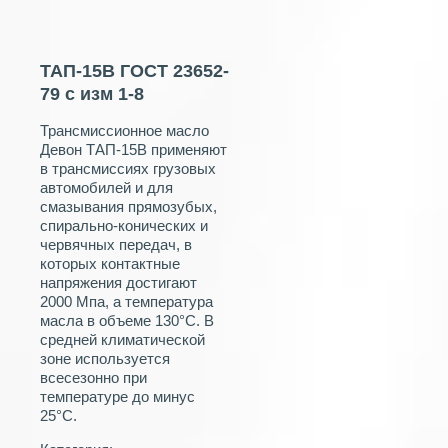
ТАП-15В ГОСТ 23652-
79 с изм 1-8
Трансмиссионное масло
Девон ТАП-15В применяют
в трансмиссиях грузовых
автомобилей и для
смазывания прямозубых,
спирально-конических и
червячных передач, в
которых контактные
напряжения достигают
2000 Мпа, а температура
масла в объеме 130°С. В
средней климатической
зоне используется
всесезонно при
температуре до минус
25°С.