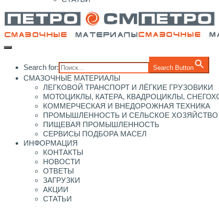
Search for:
Search Button
СМАЗОЧНЫЕ МАТЕРИАЛЫ
ЛЕГКОВОЙ ТРАНСПОРТ И ЛЁГКИЕ ГРУЗОВИКИ
МОТОЦИКЛЫ, КАТЕРА, КВАДРОЦИКЛЫ, СНЕГО
КОММЕРЧЕСКАЯ И ВНЕДОРОЖНАЯ ТЕХНИКА
ПРОМЫШЛЕННОСТЬ И СЕЛЬСКОЕ ХОЗЯЙСТВО
ПИЩЕВАЯ ПРОМЫШЛЕННОСТЬ
СЕРВИСЫ ПОДБОРА МАСЕЛ
ИНФОРМАЦИЯ
КОНТАКТЫ
НОВОСТИ
ОТВЕТЫ
ЗАГРУЗКИ
АКЦИИ
СТАТЬИ