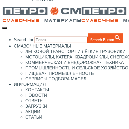
Search for:
Search Button
СМАЗОЧНЫЕ МАТЕРИАЛЫ
ЛЕГКОВОЙ ТРАНСПОРТ И ЛЁГКИЕ ГРУЗОВИКИ
МОТОЦИКЛЫ, КАТЕРА, КВАДРОЦИКЛЫ, СНЕГО
КОММЕРЧЕСКАЯ И ВНЕДОРОЖНАЯ ТЕХНИКА
ПРОМЫШЛЕННОСТЬ И СЕЛЬСКОЕ ХОЗЯЙСТВО
ПИЩЕВАЯ ПРОМЫШЛЕННОСТЬ
СЕРВИСЫ ПОДБОРА МАСЕЛ
ИНФОРМАЦИЯ
КОНТАКТЫ
НОВОСТИ
ОТВЕТЫ
ЗАГРУЗКИ
АКЦИИ
СТАТЬИ