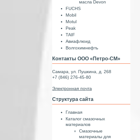
масла Devon
FUCHS
Mobil
Motul
Peak
TAIF
Авиафлюид
Волгохимнефть
Контакты ООО «Петро-СМ»
Самара, ул. Пушкина, д. 268
+7 (846) 276-45-80
Электронная почта
Структура сайта
Главная
Каталог смазочных
материалов
Смазочные
материалы для