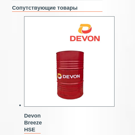
Сопутствующие товары
Devon
Breeze
HSE