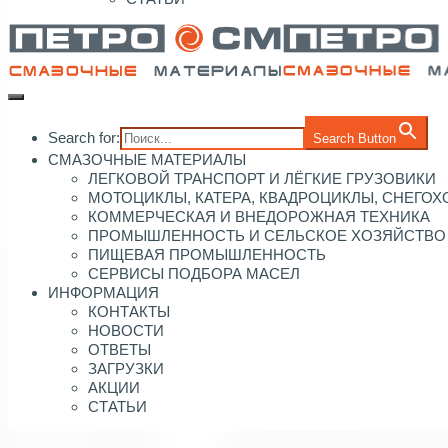
Search for:
Search Button
СМАЗОЧНЫЕ МАТЕРИАЛЫ
ЛЕГКОВОЙ ТРАНСПОРТ И ЛЁГКИЕ ГРУЗОВИКИ
МОТОЦИКЛЫ, КАТЕРА, КВАДРОЦИКЛЫ, СНЕГО
КОММЕРЧЕСКАЯ И ВНЕДОРОЖНАЯ ТЕХНИКА
ПРОМЫШЛЕННОСТЬ И СЕЛЬСКОЕ ХОЗЯЙСТВО
ПИЩЕВАЯ ПРОМЫШЛЕННОСТЬ
СЕРВИСЫ ПОДБОРА МАСЕЛ
ИНФОРМАЦИЯ
КОНТАКТЫ
НОВОСТИ
ОТВЕТЫ
ЗАГРУЗКИ
АКЦИИ
СТАТЬИ