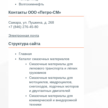
Волгохимнефть
Контакты ООО «Петро-СМ»
Самара, ул. Пушкина, д. 268
+7 (846) 276-45-80
Электронная почта
Структура сайта
Главная
Каталог смазочных материалов
Смазочные материалы для
легкового транспорта и лёгких
грузовиков
Смазочные материалы для
мотоциклов, квадроциклов,
снегоходов, лодочных моторов
и двухтактных двигателей
Смазочные материалы для
коммерческой и внедорожной
техники