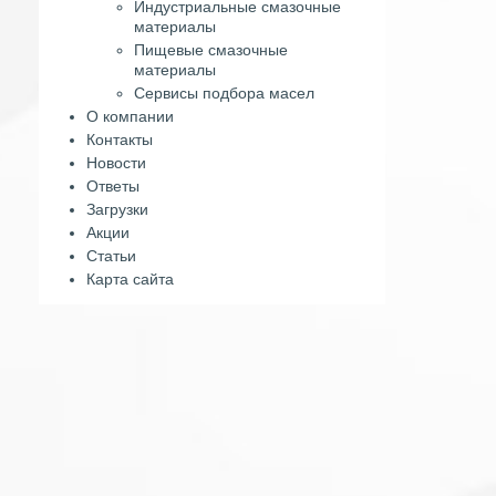
Индустриальные смазочные
материалы
Пищевые смазочные
материалы
Сервисы подбора масел
О компании
Контакты
Новости
Ответы
Загрузки
Акции
Статьи
Карта сайта