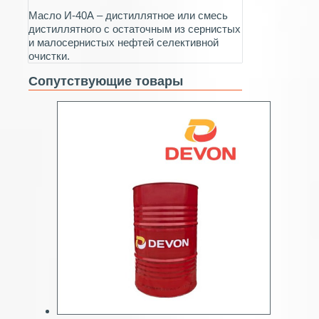
Масло И-40А – дистиллятное или смесь
дистиллятного с остаточным из сернистых
и малосернистых нефтей селективной
очистки.
Сопутствующие товары