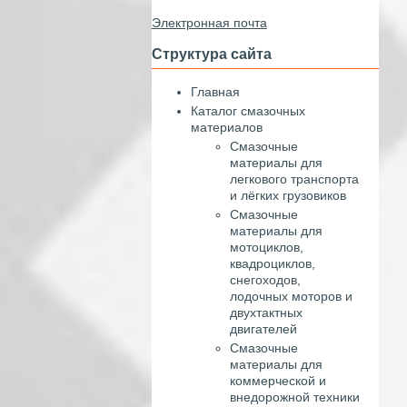
Электронная почта
Структура сайта
Главная
Каталог смазочных
материалов
Смазочные
материалы для
легкового транспорта
и лёгких грузовиков
Смазочные
материалы для
мотоциклов,
квадроциклов,
снегоходов,
лодочных моторов и
двухтактных
двигателей
Смазочные
материалы для
коммерческой и
внедорожной техники