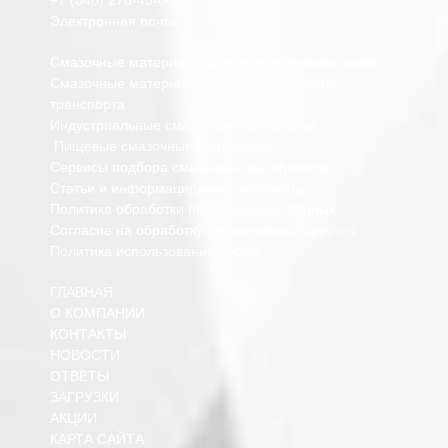
Электронная почта
Смазочные материалы для легкового транспорта
Смазочные материалы для коммерческого
транспорта
Индустриальные смазочные материалы
Пищевые смазочные материалы
Сервисы подбора смазочных материалов
Статьи и информационные материалы
Политика обработки персональных данных
Согласие на обработку персональных данных
Политика использования cookie
ГЛАВНАЯ
О КОМПАНИИ
КОНТАКТЫ
НОВОСТИ
ОТВЕТЫ
ЗАГРУЗКИ
АКЦИИ
КАРТА САЙТА