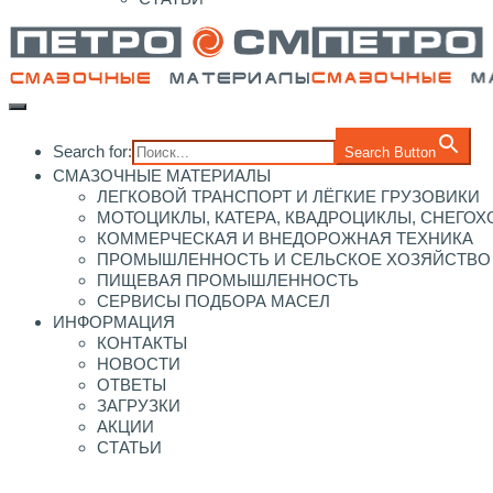
Search for:
Search Button
СМАЗОЧНЫЕ МАТЕРИАЛЫ
ЛЕГКОВОЙ ТРАНСПОРТ И ЛЁГКИЕ ГРУЗОВИКИ
МОТОЦИКЛЫ, КАТЕРА, КВАДРОЦИКЛЫ, СНЕГО
КОММЕРЧЕСКАЯ И ВНЕДОРОЖНАЯ ТЕХНИКА
ПРОМЫШЛЕННОСТЬ И СЕЛЬСКОЕ ХОЗЯЙСТВО
ПИЩЕВАЯ ПРОМЫШЛЕННОСТЬ
СЕРВИСЫ ПОДБОРА МАСЕЛ
ИНФОРМАЦИЯ
КОНТАКТЫ
НОВОСТИ
ОТВЕТЫ
ЗАГРУЗКИ
АКЦИИ
СТАТЬИ