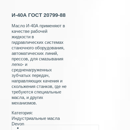
И-40А ГОСТ 20799-88
Масло И-40А применяют в
качестве рабочей
жидкости в
гидравлических системах
станочного оборудования,
автоматических линий,
прессов, для смазывания
легко- и
средненагруженных
зубчатых передач,
направляющих качения и
скольжения станков, где не
требуются специальные
масла, и других
механизмов.
Категория:
Индустриальные масла
Devon