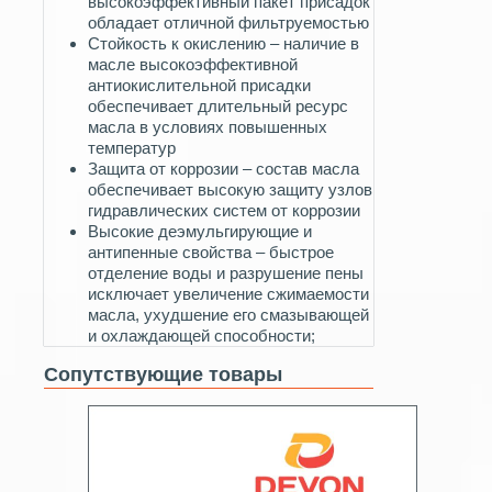
высокоэффективный пакет присадок
обладает отличной фильтруемостью
Стойкость к окислению – наличие в
масле высокоэффективной
антиокислительной присадки
обеспечивает длительный ресурс
масла в условиях повышенных
температур
Защита от коррозии – состав масла
обеспечивает высокую защиту узлов
гидравлических систем от коррозии
Высокие деэмульгирующие и
антипенные свойства – быстрое
отделение воды и разрушение пены
исключает увеличение сжимаемости
масла, ухудшение его смазывающей
и охлаждающей способности;
Сопутствующие товары