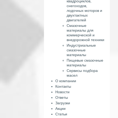
квадроциклов,
снегоходов,
лодочных моторов и
двухтактных
двигателей
Смазочные
материалы для
коммерческой и
внедорожной техники
Индустриальные
смазочные
материалы
Пищевые смазочные
материалы
Сервисы подбора
масел
О компании
Контакты
Новости
Ответы
Загрузки
Акции
Статьи