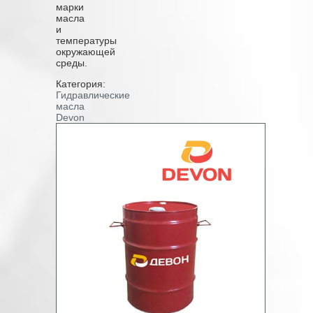
марки
масла
и
температуры
окружающей
среды.
Категория:
Гидравлические
масла
Devon