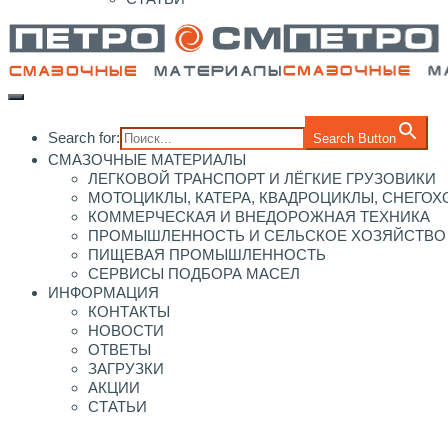
Search for:
Search Button
СМАЗОЧНЫЕ МАТЕРИАЛЫ
ЛЕГКОВОЙ ТРАНСПОРТ И ЛЁГКИЕ ГРУЗОВИКИ
МОТОЦИКЛЫ, КАТЕРА, КВАДРОЦИКЛЫ, СНЕГО
КОММЕРЧЕСКАЯ И ВНЕДОРОЖНАЯ ТЕХНИКА
ПРОМЫШЛЕННОСТЬ И СЕЛЬСКОЕ ХОЗЯЙСТВО
ПИЩЕВАЯ ПРОМЫШЛЕННОСТЬ
СЕРВИСЫ ПОДБОРА МАСЕЛ
ИНФОРМАЦИЯ
КОНТАКТЫ
НОВОСТИ
ОТВЕТЫ
ЗАГРУЗКИ
АКЦИИ
СТАТЬИ