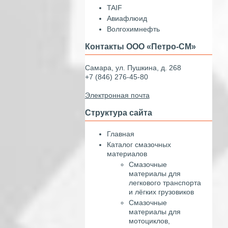
TAIF
Авиафлюид
Волгохимнефть
Контакты ООО «Петро-СМ»
Самара, ул. Пушкина, д. 268
+7 (846) 276-45-80
Электронная почта
Структура сайта
Главная
Каталог смазочных
материалов
Смазочные
материалы для
легкового транспорта
и лёгких грузовиков
Смазочные
материалы для
мотоциклов,